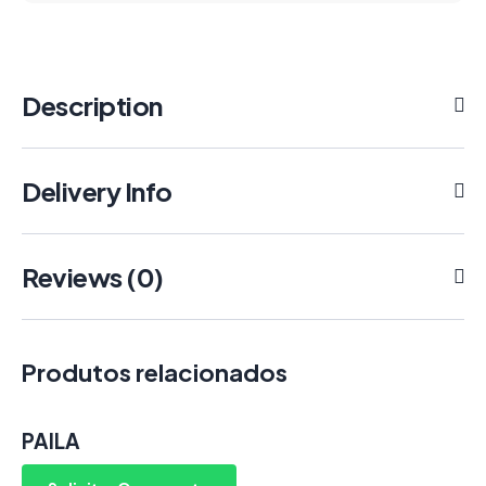
Description
Delivery Info
Reviews (0)
Produtos relacionados
PAILA