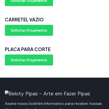
Solicitar Orçamento
CARRETEL VAZIO
Solicitar Orçamento
PLACA PARA CORTE
Solicitar Orçamento
Assine nosso boletim informativo para receber nossas