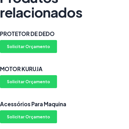
relacionados
PROTETOR DE DEDO
Solicitar Orçamento
MOTOR KURUJA
Solicitar Orçamento
Acessórios Para Maquina
Solicitar Orçamento