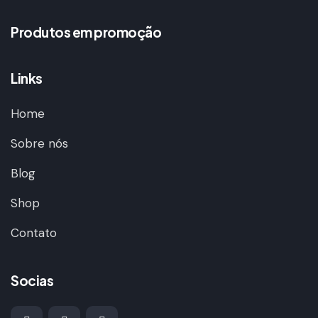
Produtos em promoção
Links
Home
Sobre nós
Blog
Shop
Contato
Socias