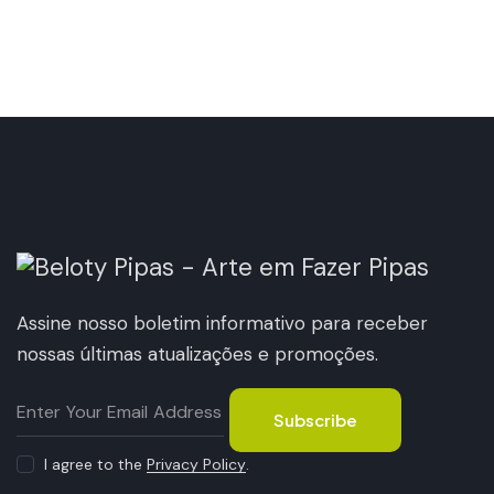
Assine nosso boletim informativo para receber
nossas últimas atualizações e promoções.
Subscribe
I agree to the
Privacy Policy
.