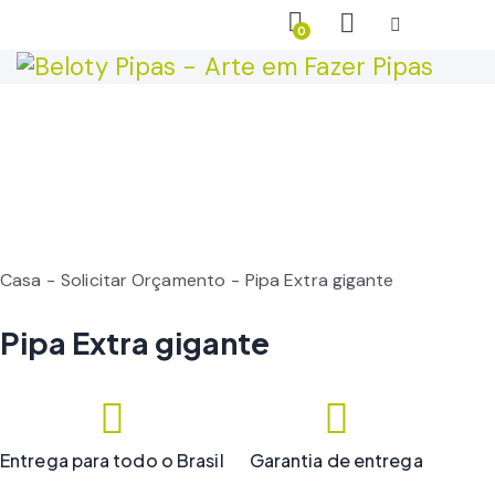
0
Casa
Solicitar Orçamento
Pipa Extra gigante
Pipa Extra gigante
Entrega para todo o Brasil
Garantia de entrega