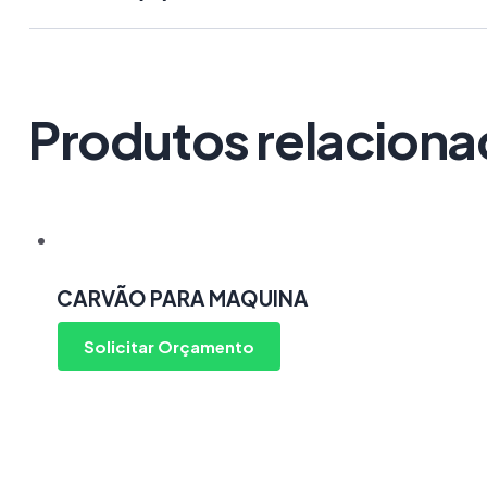
Produtos relacion
CARVÃO PARA MAQUINA
Solicitar Orçamento