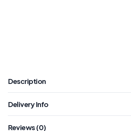
Description
Delivery Info
Reviews (0)