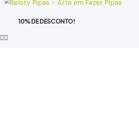
10% DE DESCONTO!